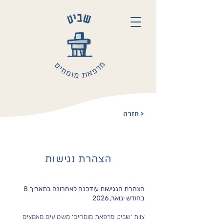
חזרה >
הצהרת נגישות
הצהרת הנגישות עודכנה לאחרונה בתאריך 8
בחודש ינואר, 2026
צוות ׳שביט מרפאת מומחים׳ משקיעים מאמצים